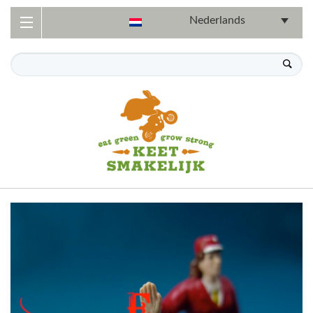
Nederlands