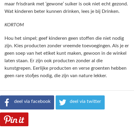
maar frisdrank met ‘gewone’ suiker is ook niet echt gezond.
Wat kinderen beter kunnen drinken, lees je bij Drinken.
KORTOM
Hou het simpel; geef kinderen geen stoffen die niet nodig
zijn. Kies producten zonder vreemde toevoegingen. Als je er
geen soep van het etiket kunt maken, gewoon in de winkel
laten staan. Er zijn ook producten zonder al die
kunstgrepen. Eerlijke producten en verse groenten hebben
geen rare stofjes nodig, die zijn van nature lekker.
deel via facebook
deel via twitter