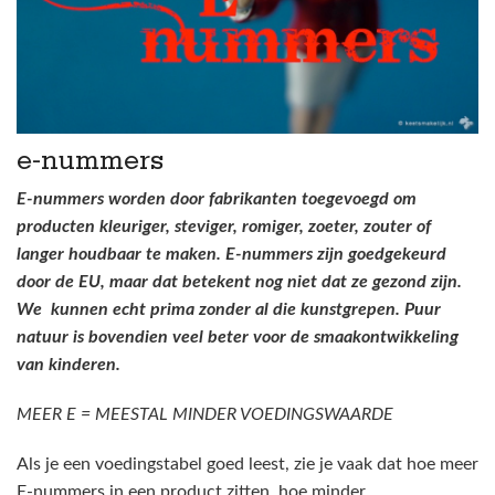
e-nummers
E-nummers worden door fabrikanten toegevoegd om
producten kleuriger, steviger, romiger, zoeter, zouter of
langer houdbaar te maken. E-nummers zijn goedgekeurd
door de EU, maar dat betekent nog niet dat ze gezond zijn.
We kunnen echt prima zonder al die kunstgrepen. Puur
natuur is bovendien veel beter voor de smaakontwikkeling
van kinderen.
MEER E = MEESTAL MINDER VOEDINGSWAARDE
Als je een voedingstabel goed leest, zie je vaak dat hoe meer
E-nummers in een product zitten, hoe minder