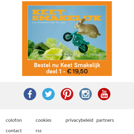
colofon
cookies
privacybeleid
partners
contact
rss