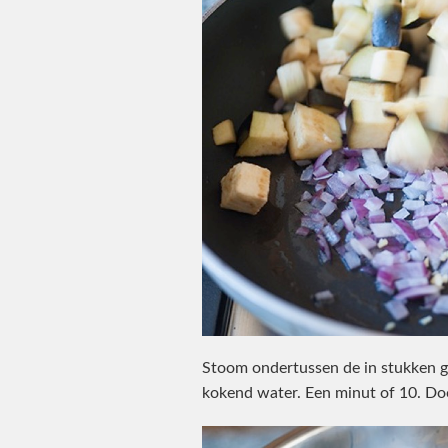
Stoom ondertussen de in stukken 
kokend water. Een minut of 10. Do