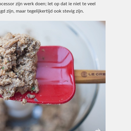
essor zijn werk doen; let op dat ie niet te veel
zijn, maar tegelijkertijd ook stevig zijn.