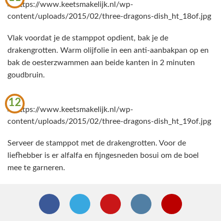
Vlak voordat je de stamppot opdient, bak je de
drakengrotten. Warm olijfolie in een anti-aanbakpan op en
bak de oesterzwammen aan beide kanten in 2 minuten
goudbruin.
12
Serveer de stamppot met de drakengrotten. Voor de
liefhebber is er alfalfa en fijngesneden bosui om de boel
mee te garneren.