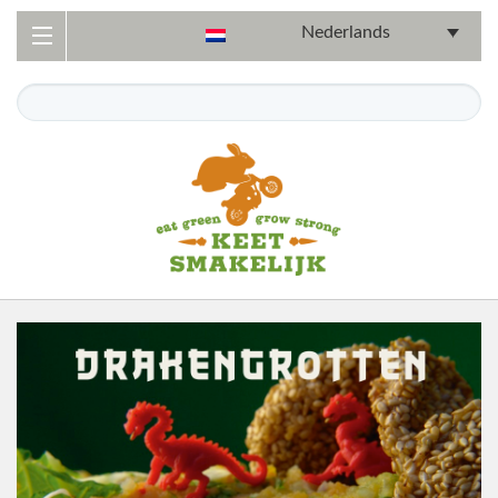
Nederlands