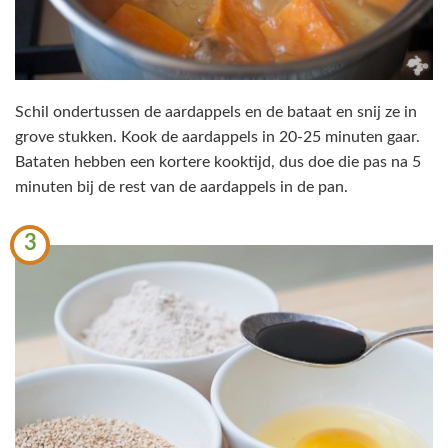
Schil ondertussen de aardappels en de bataat en snij ze in
grove stukken. Kook de aardappels in 20-25 minuten gaar.
Bataten hebben een kortere kooktijd, dus doe die pas na 5
minuten bij de rest van de aardappels in de pan.
3