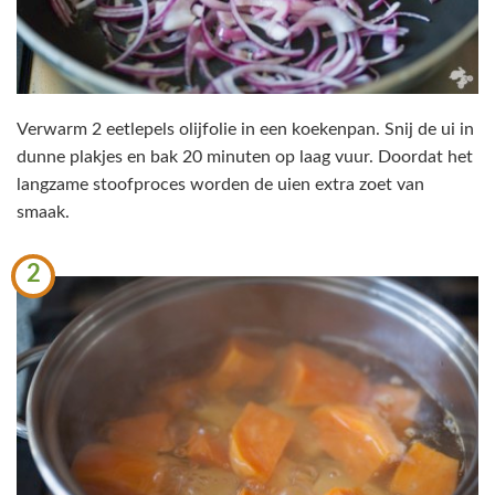
Verwarm 2 eetlepels olijfolie in een koekenpan. Snij de ui in
dunne plakjes en bak 20 minuten op laag vuur. Doordat het
langzame stoofproces worden de uien extra zoet van
smaak.
2