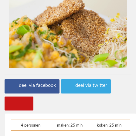
deel via facebook
deel via twitter
4 personen
maken: 25 min
koken: 25 min