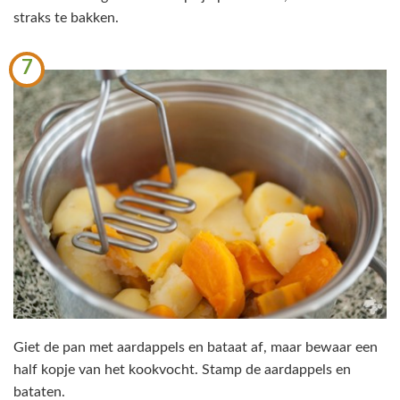
straks te bakken.
7
Giet de pan met aardappels en bataat af, maar bewaar een
half kopje van het kookvocht. Stamp de aardappels en
bataten.