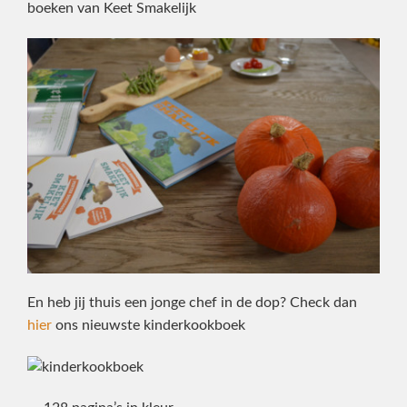
boeken van Keet Smakelijk
En heb jij thuis een jonge chef in de dop? Check dan
hier
ons nieuwste kinderkookboek