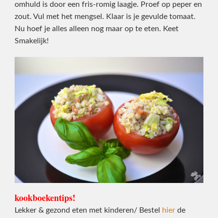
omhuld is door een fris-romig laagje. Proef op peper en
zout. Vul met het mengsel. Klaar is je gevulde tomaat.
Nu hoef je alles alleen nog maar op te eten. Keet
Smakelijk!
kookboekentips!
Lekker & gezond eten met kinderen/ Bestel
hier
de