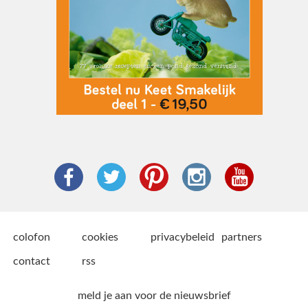
colofon
cookies
privacybeleid
partners
contact
rss
meld je aan voor de nieuwsbrief