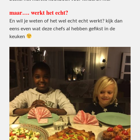
maar…. werkt het echt?
En wil je weten of het wel echt echt werkt? kijk dan
eens even wat deze chefs al hebben gefikst in de
keuken