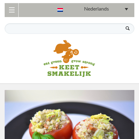
Nederlands