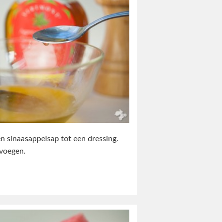
 en sinaasappelsap tot een dressing.
voegen.