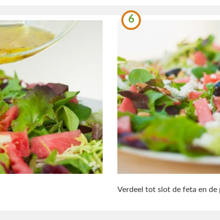
6
Verdeel tot slot de feta en de