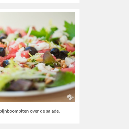
 pijnboompiten over de salade.