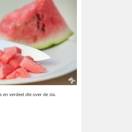
 en verdeel die over de sla.