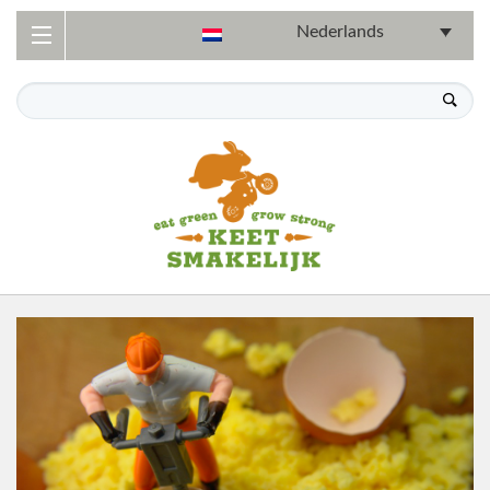
Nederlands