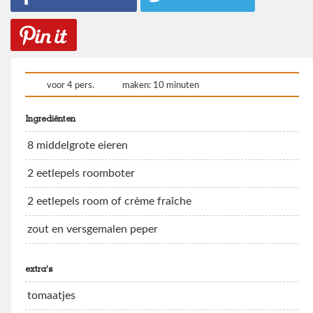
voor 4 pers.
maken: 10 minuten
Ingrediënten
8 middelgrote eieren
2 eetlepels roomboter
2 eetlepels room of crème fraîche
zout en versgemalen peper
extra's
tomaatjes