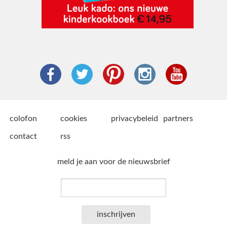
colofon
cookies
privacybeleid
partners
contact
rss
meld je aan voor de nieuwsbrief