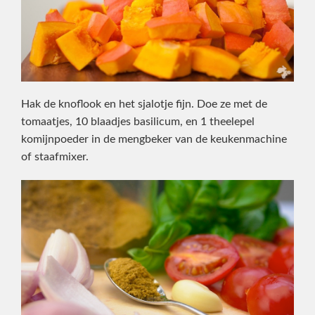
Hak de knoflook en het sjalotje fijn. Doe ze met de
tomaatjes, 10 blaadjes basilicum, en 1 theelepel
komijnpoeder in de mengbeker van de keukenmachine
of staafmixer.