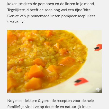
koken smelten de pompoen en de linzen in je mond.
Tegelijkertijd heeft de soep nog wel een fijne ‘bite’.
Geniet van je homemade linzen pompoensoep. Keet
Smakelijk!
Nog meer lekkere & gezonde recepten voor de hele
familie? je vindt ze op detectie en natuurlijk in de