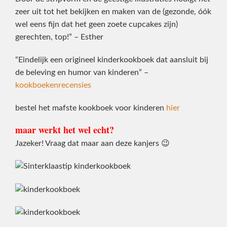
zeer uit tot het bekijken en maken van de (gezonde, óók
wel eens fijn dat het geen zoete cupcakes zijn)
gerechten, top!” – Esther
“Eindelijk een origineel kinderkookboek dat aansluit bij
de beleving en humor van kinderen” –
kookboekenrecensies
bestel het mafste kookboek voor kinderen
hier
maar werkt het wel echt?
Jazeker! Vraag dat maar aan deze kanjers 😉