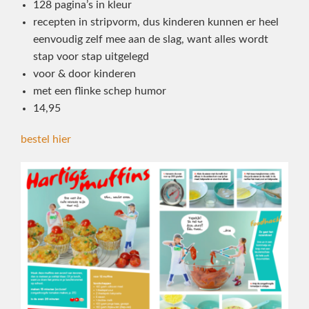
128 pagina’s in kleur
recepten in stripvorm, dus kinderen kunnen er heel
eenvoudig zelf mee aan de slag, want alles wordt
stap voor stap uitgelegd
voor & door kinderen
met een flinke schep humor
14,95
bestel hier