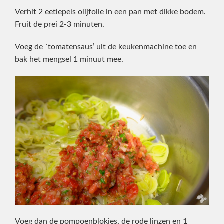
Verhit 2 eetlepels olijfolie in een pan met dikke bodem.
Fruit de prei 2-3 minuten.
Voeg de `tomatensaus’ uit de keukenmachine toe en
bak het mengsel 1 minuut mee.
Voeg dan de pompoenblokjes, de rode linzen en 1