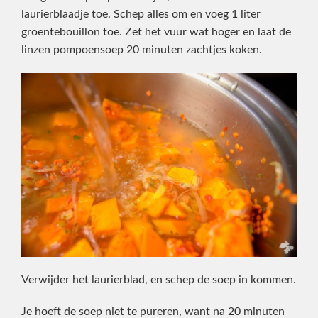
laurierblaadje toe. Schep alles om en voeg 1 liter
groentebouillon toe. Zet het vuur wat hoger en laat de
linzen pompoensoep 20 minuten zachtjes koken.
Verwijder het laurierblad, en schep de soep in kommen.
Je hoeft de soep niet te pureren, want na 20 minuten