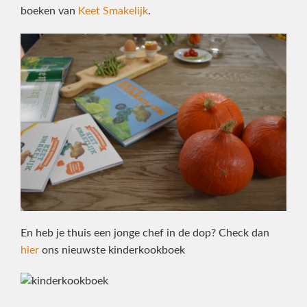
boeken van
Keet Smakelijk
.
En heb je thuis een jonge chef in de dop? Check dan
hier
ons nieuwste kinderkookboek