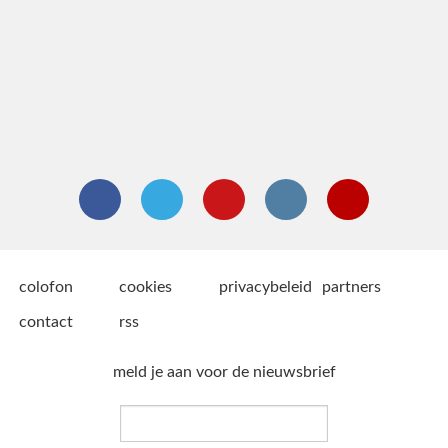
colofon
cookies
privacybeleid
partners
contact
rss
meld je aan voor de nieuwsbrief