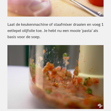
Laat de keukenmachine of staafmixer draaien en voeg 1
eetlepel olijfolie toe. Je hebt nu een mooie ‘pasta’ als
basis voor de soep.