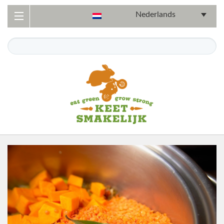
Nederlands