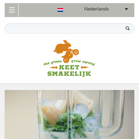
Nederlands