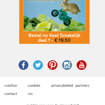
colofon
cookies
privacybeleid
partners
contact
rss