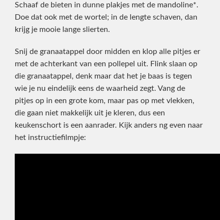
Schaaf de bieten in dunne plakjes met de mandoline*.
Doe dat ook met de wortel; in de lengte schaven, dan
krijg je mooie lange slierten.
Snij de granaatappel door midden en klop alle pitjes er
met de achterkant van een pollepel uit. Flink slaan op
die granaatappel, denk maar dat het je baas is tegen
wie je nu eindelijk eens de waarheid zegt. Vang de
pitjes op in een grote kom, maar pas op met vlekken,
die gaan niet makkelijk uit je kleren, dus een
keukenschort is een aanrader. Kijk anders ng even naar
het instructiefilmpje: