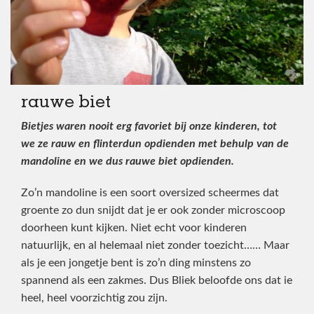
rauwe biet
Bietjes waren nooit erg favoriet bij onze kinderen, tot
we ze rauw en flinterdun opdienden met behulp van de
mandoline en we dus rauwe biet opdienden.
Zo’n mandoline is een soort oversized scheermes dat
groente zo dun snijdt dat je er ook zonder microscoop
doorheen kunt kijken. Niet echt voor kinderen
natuurlijk, en al helemaal niet zonder toezicht…… Maar
als je een jongetje bent is zo’n ding minstens zo
spannend als een zakmes. Dus Bliek beloofde ons dat ie
heel, heel voorzichtig zou zijn.