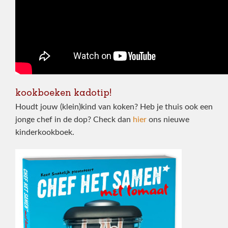
kookboeken kadotip!
Houdt jouw (klein)kind van koken? Heb je thuis ook een
jonge chef in de dop? Check dan
hier
ons nieuwe
kinderkookboek.