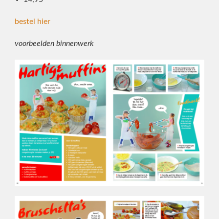
bestel hier
voorbeelden binnenwerk