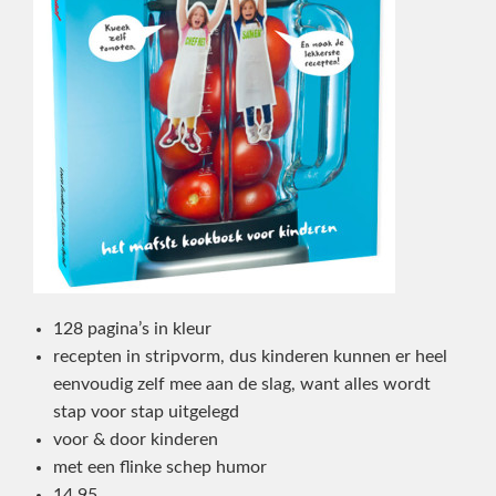
128 pagina’s in kleur
recepten in stripvorm, dus kinderen kunnen er heel
eenvoudig zelf mee aan de slag, want alles wordt
stap voor stap uitgelegd
voor & door kinderen
met een flinke schep humor
14,95