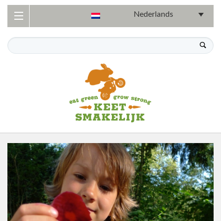
Nederlands