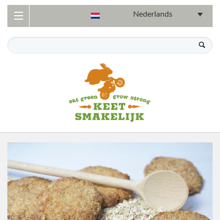
Nederlands