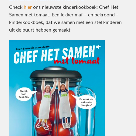
Check
hier
ons nieuwste kinderkookboek: Chef Het
Samen met tomaat. Een lekker maf – en bekroond –
kinderkookboek, dat we samen met een stel kinderen
uit de buurt hebben gemaakt.