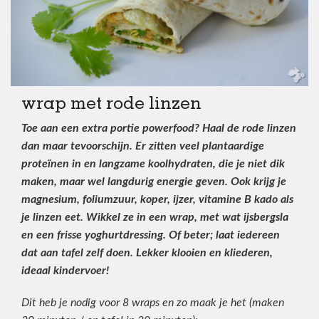
wrap met rode linzen
Toe aan een extra portie powerfood? Haal de rode linzen
dan maar tevoorschijn. Er zitten veel plantaardige
proteïnen in en langzame koolhydraten, die je niet dik
maken, maar wel langdurig energie geven. Ook krijg je
magnesium, foliumzuur, koper, ijzer, vitamine B kado als
je linzen eet. Wikkel ze in een wrap, met wat ijsbergsla
en een frisse yoghurtdressing. Of beter; laat iedereen
dat aan tafel zelf doen. Lekker klooien en kliederen,
ideaal kindervoer!
Dit heb je nodig voor 8 wraps en zo maak je het (maken