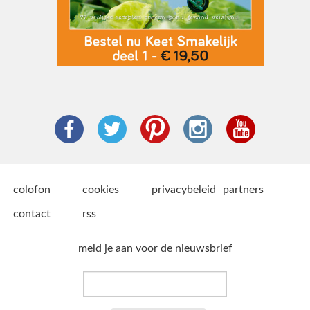
colofon
cookies
privacybeleid
partners
contact
rss
meld je aan voor de nieuwsbrief