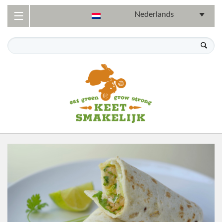
Nederlands