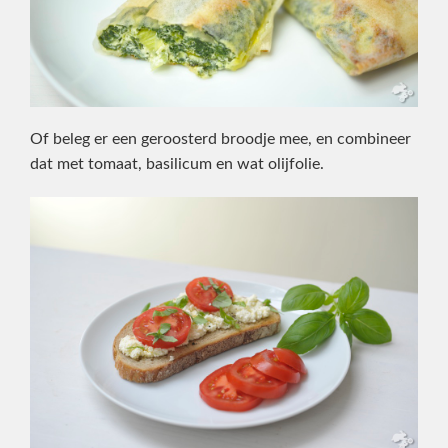
Of beleg er een geroosterd broodje mee, en combineer
dat met tomaat, basilicum en wat olijfolie.