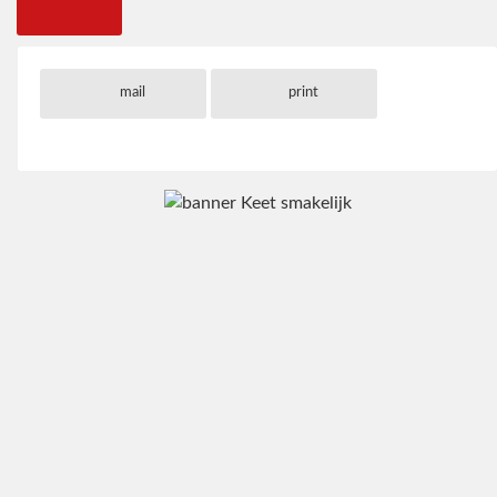
mail
print