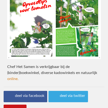
Chef Het Samen is verkrijgbaar bij de
(kinder)boekwinkel, diverse kadowinkels en natuurlijk
online.
deel via facebook
deel via twitter