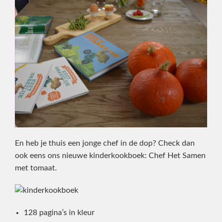
En heb je thuis een jonge chef in de dop? Check dan
ook eens ons nieuwe kinderkookboek: Chef Het Samen
met tomaat.
128 pagina’s in kleur