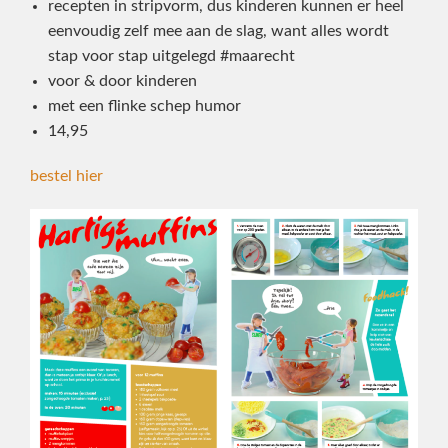
recepten in stripvorm, dus kinderen kunnen er heel
eenvoudig zelf mee aan de slag, want alles wordt
stap voor stap uitgelegd #maarecht
voor & door kinderen
met een flinke schep humor
14,95
bestel hier