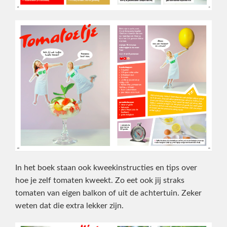
In het boek staan ook kweekinstructies en tips over
hoe je zelf tomaten kweekt. Zo eet ook jij straks
tomaten van eigen balkon of uit de achtertuin. Zeker
weten dat die extra lekker zijn.