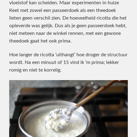
vloeistof kan scheiden. Maar experimenten in huize
Keet met zowel een passeerdoek als een theedoek
lieten geen verschil zien. De hoeveelheid ricotta die het
opleverde was gelijk. Dus als je geen passeerdoek hebt,
niet meteen naar de winkel rennen, met een gewone
theedoek gaat het ook prima.
Hoe langer de ricotta ‘uithangt’ hoe droger de structuur
wordt. Na een minuut of 15 vind ik ‘m prima; lekker
romig en niet te korrelig.