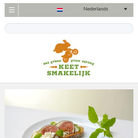
Nederlands