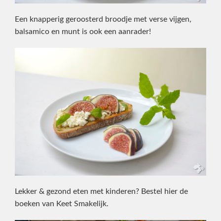
Een knapperig geroosterd broodje met verse vijgen,
balsamico en munt is ook een aanrader!
Lekker & gezond eten met kinderen? Bestel hier de
boeken van Keet Smakelijk.