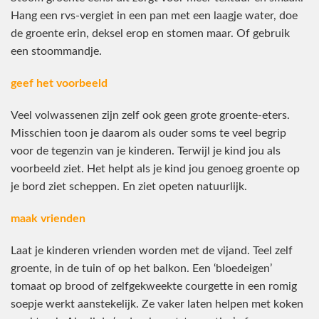
Hang een rvs-vergiet in een pan met een laagje water, doe
de groente erin, deksel erop en stomen maar. Of gebruik
een stoommandje.
geef het voorbeeld
Veel volwassenen zijn zelf ook geen grote groente-eters.
Misschien toon je daarom als ouder soms te veel begrip
voor de tegenzin van je kinderen. Terwijl je kind jou als
voorbeeld ziet. Het helpt als je kind jou genoeg groente op
je bord ziet scheppen. En ziet opeten natuurlijk.
maak vrienden
Laat je kinderen vrienden worden met de vijand. Teel zelf
groente, in de tuin of op het balkon. Een ‘bloedeigen’
tomaat op brood of zelfgekweekte courgette in een romig
soepje werkt aanstekelijk. Ze vaker laten helpen met koken