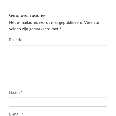
Geef een reactie
Het e-mailadres wordt niet gepubliceerd.
Vereiste
velden zijn gemarkeerd met
*
Reactie
Naam
*
E-mail
*