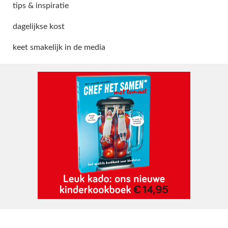
tips & inspiratie
dagelijkse kost
keet smakelijk in de media