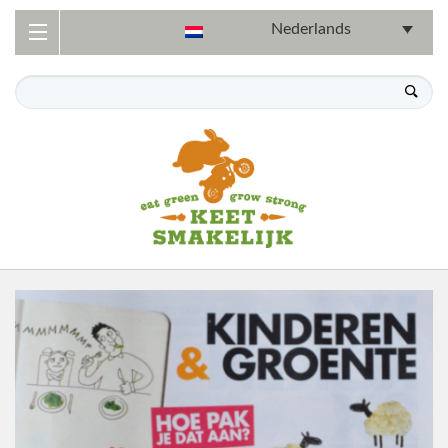
Nederlands