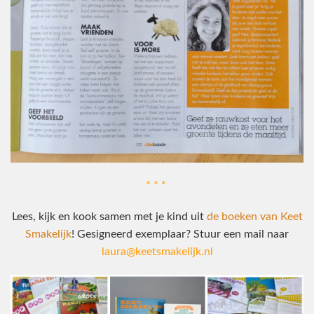
* * *
Lees, kijk en kook samen met je kind uit
de boeken van Keet
Smakelijk
! Gesigneerd exemplaar? Stuur een mail naar
laura@keetsmakelijk.nl