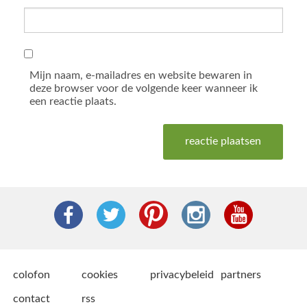
Mijn naam, e-mailadres en website bewaren in
deze browser voor de volgende keer wanneer ik
een reactie plaats.
colofon
cookies
privacybeleid
partners
contact
rss