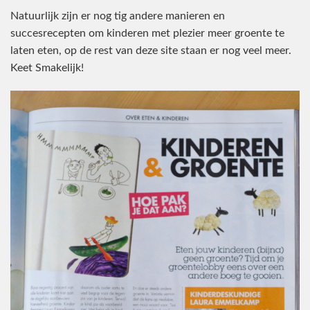
Natuurlijk zijn er nog tig andere manieren en
succesrecepten om kinderen met plezier meer groente te
laten eten, op de rest van deze site staan er nog veel meer.
Keet Smakelijk!