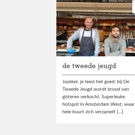
de tweede jeugd
Jazeker, je leest het goed: bij De
Tweede Jeugd wordt brood van
gisteren verkocht. Superleuke
hotspot in Amsterdam West, waar
hele buurt zich verzamelt […]