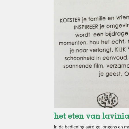
het eten van lavini
In de bediening aardige jongens en me