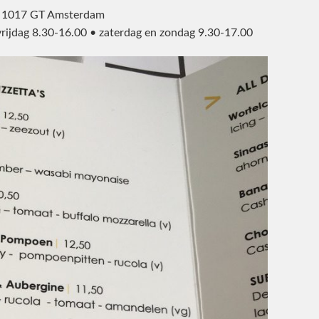
 • 1017 GT Amsterdam
rijdag 8.30-16.00 • zaterdag en zondag 9.30-17.00