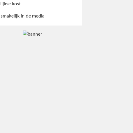
lijkse kost
 smakelijk in de media