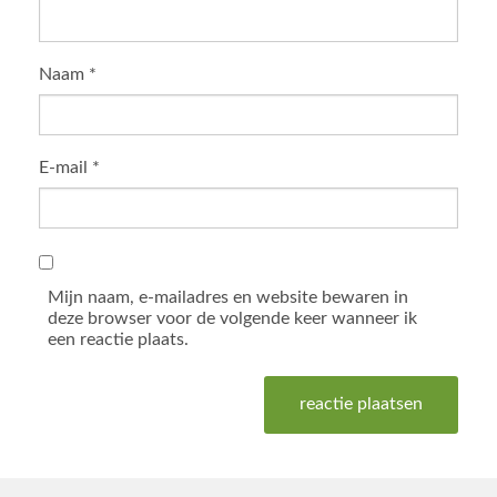
Naam
*
E-mail
*
Mijn naam, e-mailadres en website bewaren in
deze browser voor de volgende keer wanneer ik
een reactie plaats.