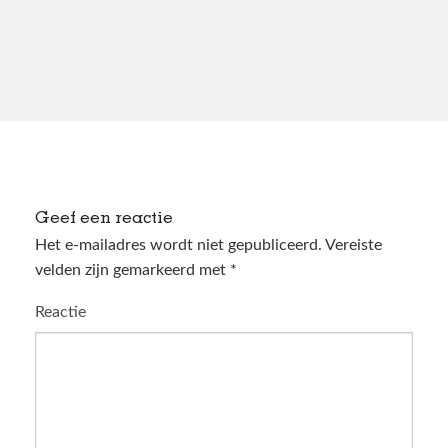
Geef een reactie
Het e-mailadres wordt niet gepubliceerd.
Vereiste
velden zijn gemarkeerd met
*
Reactie