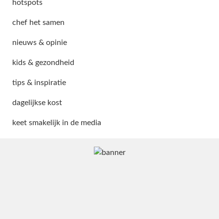
hotspots
chef het samen
nieuws & opinie
kids & gezondheid
tips & inspiratie
dagelijkse kost
keet smakelijk in de media