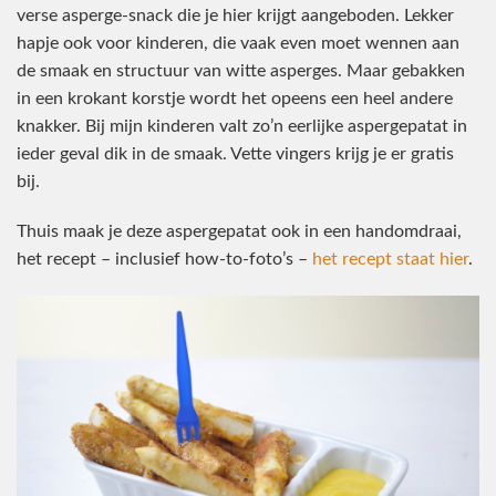
verse asperge-snack die je hier krijgt aangeboden. Lekker
hapje ook voor kinderen, die vaak even moet wennen aan
de smaak en structuur van witte asperges. Maar gebakken
in een krokant korstje wordt het opeens een heel andere
knakker. Bij mijn kinderen valt zo’n eerlijke aspergepatat in
ieder geval dik in de smaak. Vette vingers krijg je er gratis
bij.
Thuis maak je deze aspergepatat ook in een handomdraai,
het recept – inclusief how-to-foto’s –
het recept staat hier
.