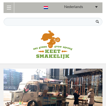
Nederlands