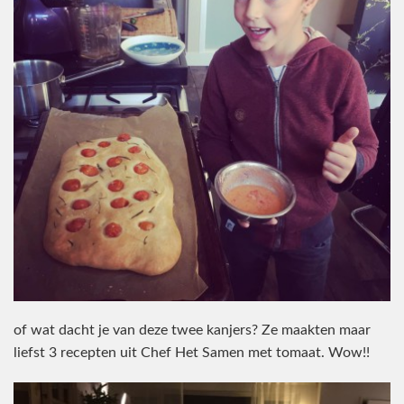
of wat dacht je van deze twee kanjers? Ze maakten maar
liefst 3 recepten uit Chef Het Samen met tomaat. Wow!!