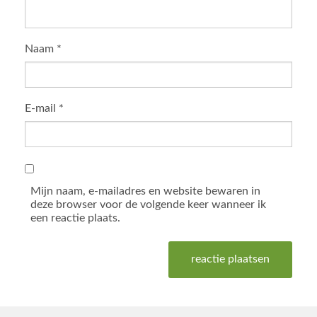
Naam
*
E-mail
*
Mijn naam, e-mailadres en website bewaren in
deze browser voor de volgende keer wanneer ik
een reactie plaats.