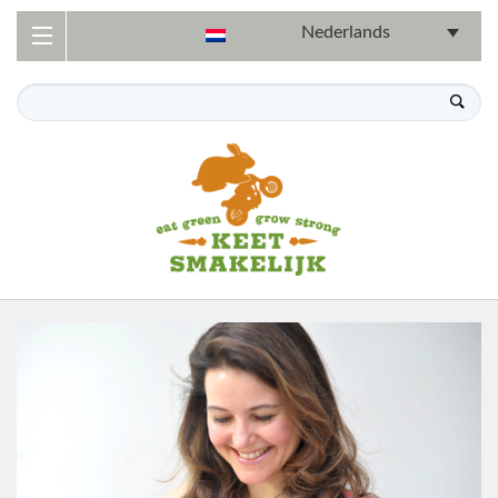
Nederlands