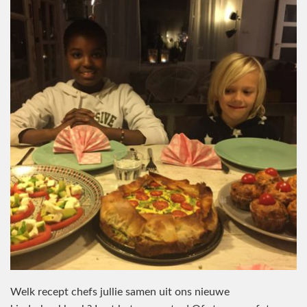
Welk recept chefs jullie samen uit ons nieuwe