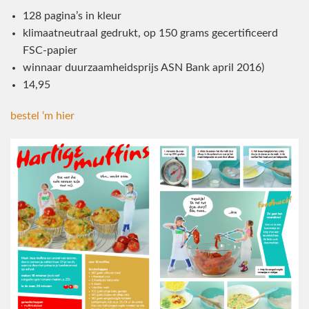
128 pagina’s in kleur
klimaatneutraal gedrukt, op 150 grams gecertificeerd
FSC-papier
winnaar duurzaamheidsprijs ASN Bank april 2016)
14,95
bestel ‘m hier