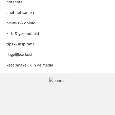
hotspots
chef het samen
nieuws & opinie
kids & gezondheid
tips & inspiratie
dagelijkse kost
keet smakelijk in de media