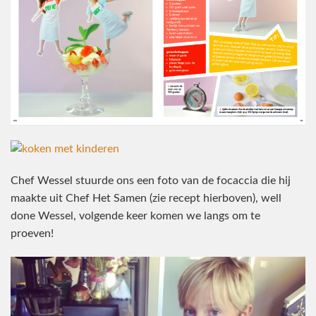
Chef Wessel stuurde ons een foto van de focaccia die hij
maakte uit Chef Het Samen (zie recept hierboven), well
done Wessel, volgende keer komen we langs om te
proeven!