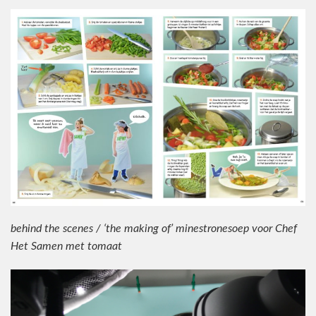
behind the scenes / ‘the making of’ minestronesoep voor Chef
Het Samen met tomaat