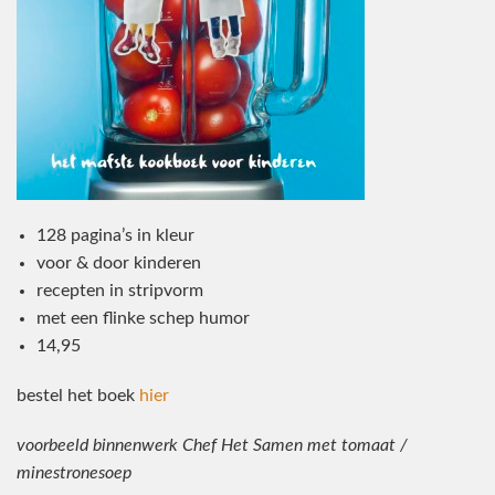
128 pagina’s in kleur
voor & door kinderen
recepten in stripvorm
met een flinke schep humor
14,95
bestel het boek
hier
voorbeeld binnenwerk Chef Het Samen met tomaat /
minestronesoep