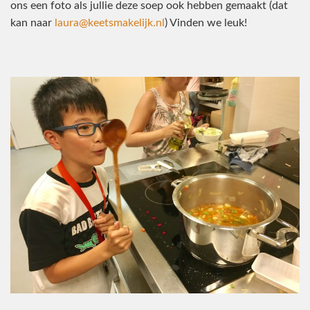
ons een foto als jullie deze soep ook hebben gemaakt (dat
kan naar
laura@keetsmakelijk.nl
) Vinden we leuk!