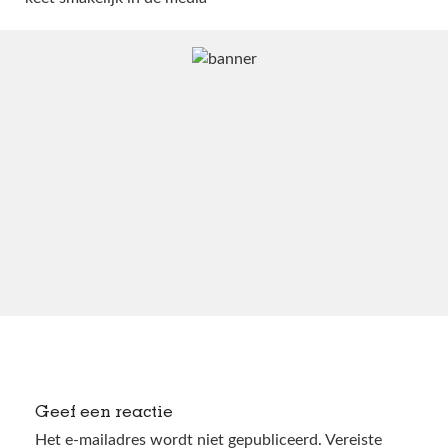
Geef een reactie
Het e-mailadres wordt niet gepubliceerd.
Vereiste