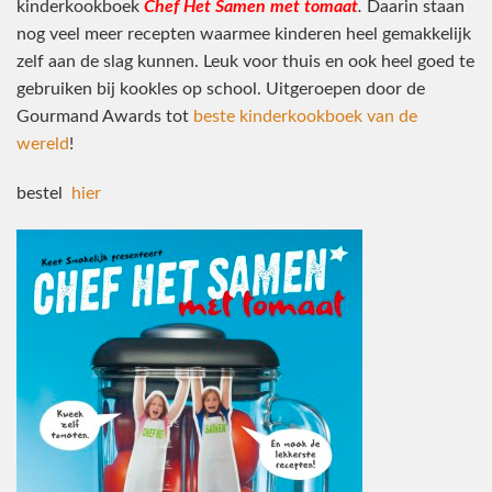
kinderkookboek
Chef Het Samen met tomaat
.
Daarin staan
nog veel meer recepten waarmee kinderen heel gemakkelijk
zelf aan de slag kunnen. Leuk voor thuis en ook heel goed te
gebruiken bij kookles op school. Uitgeroepen door de
Gourmand Awards tot
beste kinderkookboek van de
wereld
!
bestel
hier