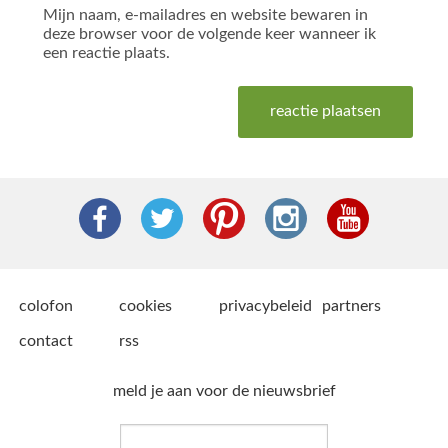
Mijn naam, e-mailadres en website bewaren in
deze browser voor de volgende keer wanneer ik
een reactie plaats.
colofon
cookies
privacybeleid
partners
contact
rss
meld je aan voor de nieuwsbrief