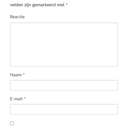
velden zijn gemarkeerd met
*
Reactie
Naam
*
E-mail
*