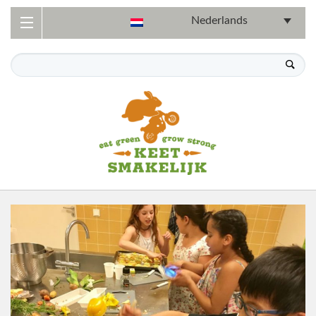
Nederlands