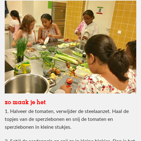
zo maak je het
1. Halveer de tomaten, verwijder de steelaanzet. Haal de
topjes van de sperziebonen en snij de tomaten en
sperziebonen in kleine stukjes.