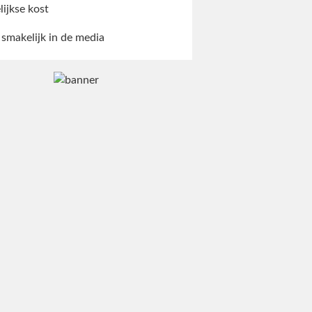
lijkse kost
 smakelijk in de media