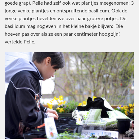
goede grap). Pelle had zelf ook wat plantjes meegenomen: 3
jonge venkelplantjes en ontspruitende basilicum. Ook de
venkelplantjes hevelden we over naar grotere potjes. De
basilicum mag nog even in het kleine bakje blijven: ‘Die
hoeven pas over als ze een paar centimeter hoog zijn,’
vertelde Pelle.