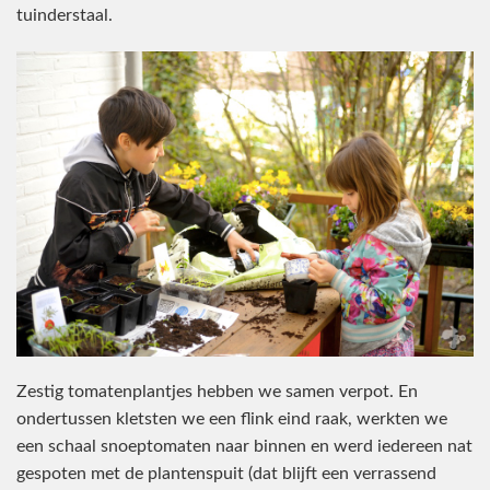
tuinderstaal.
Zestig tomatenplantjes hebben we samen verpot. En
ondertussen kletsten we een flink eind raak, werkten we
een schaal snoeptomaten naar binnen en werd iedereen nat
gespoten met de plantenspuit (dat blijft een verrassend