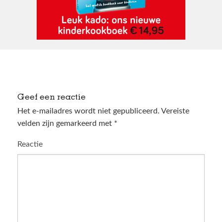
Geef een reactie
Het e-mailadres wordt niet gepubliceerd.
Vereiste
velden zijn gemarkeerd met
*
Reactie