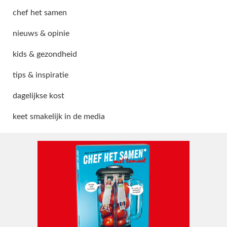
chef het samen
nieuws & opinie
kids & gezondheid
tips & inspiratie
dagelijkse kost
keet smakelijk in de media