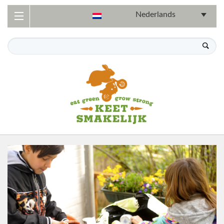
Nederlands