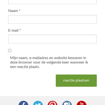
Naam
*
E-mail
*
Mijn naam, e-mailadres en website bewaren in
deze browser voor de volgende keer wanneer ik
een reactie plaats.