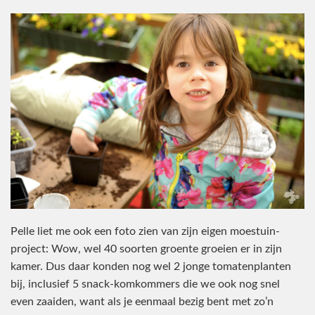
Pelle liet me ook een foto zien van zijn eigen moestuin-
project: Wow, wel 40 soorten groente groeien er in zijn
kamer. Dus daar konden nog wel 2 jonge tomatenplanten
bij, inclusief 5 snack-komkommers die we ook nog snel
even zaaiden, want als je eenmaal bezig bent met zo’n