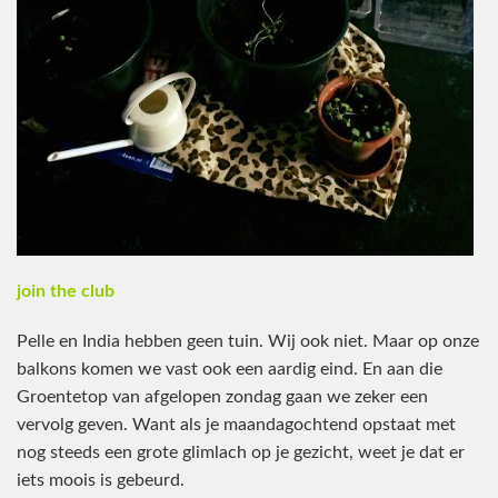
join the club
Pelle en India hebben geen tuin. Wij ook niet. Maar op onze
balkons komen we vast ook een aardig eind. En aan die
Groentetop van afgelopen zondag gaan we zeker een
vervolg geven. Want als je maandagochtend opstaat met
nog steeds een grote glimlach op je gezicht, weet je dat er
iets moois is gebeurd.