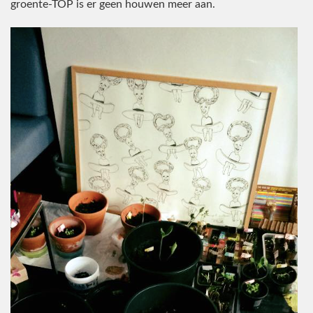
groente-TOP is er geen houwen meer aan.