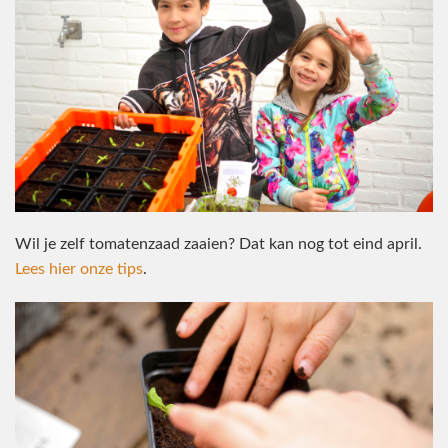
Wil je zelf tomatenzaad zaaien? Dat kan nog tot eind april.
Lees hier onze tips
.