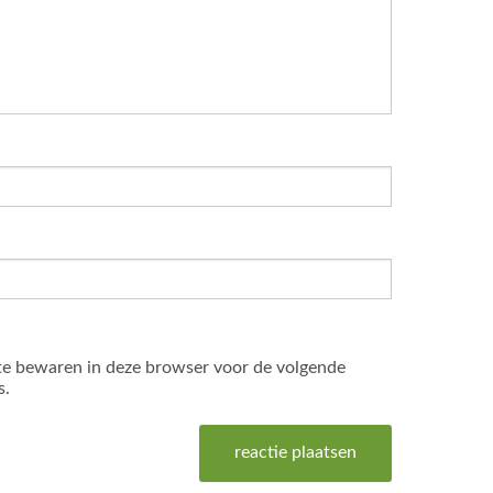
te bewaren in deze browser voor de volgende
s.