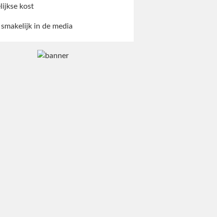
lijkse kost
 smakelijk in de media