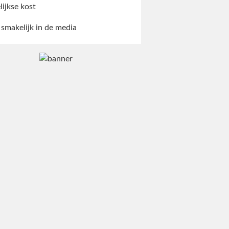
lijkse kost
 smakelijk in de media