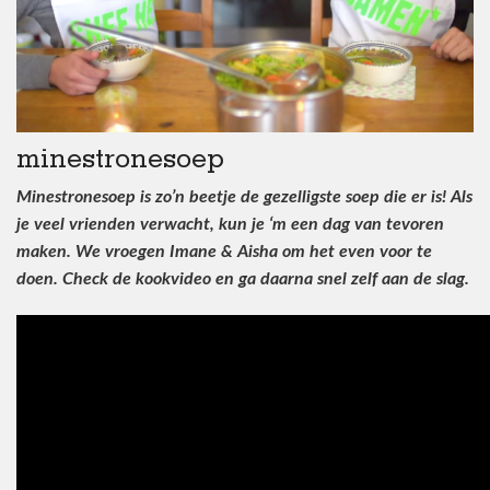
minestronesoep
Minestronesoep is zo’n beetje de gezelligste soep die er is! Als
je veel vrienden verwacht, kun je ‘m een dag van tevoren
maken. We vroegen Imane & Aisha om het even voor te
doen. Check de kookvideo en ga daarna snel zelf aan de slag.