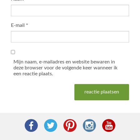
E-mail
*
Mijn naam, e-mailadres en website bewaren in
deze browser voor de volgende keer wanneer ik
een reactie plaats.