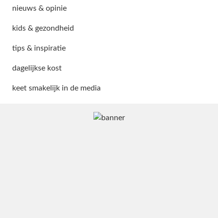
nieuws & opinie
kids & gezondheid
tips & inspiratie
dagelijkse kost
keet smakelijk in de media