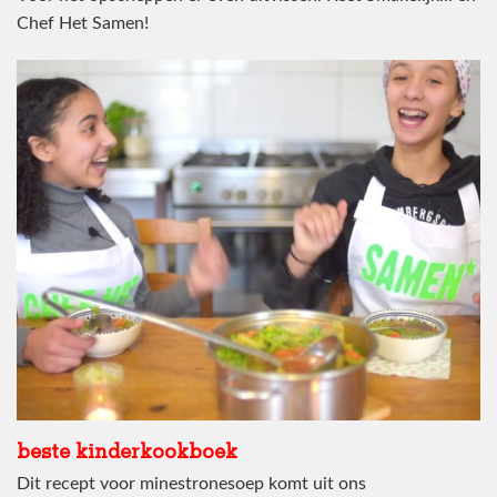
Chef Het Samen!
beste kinderkookboek
Dit recept voor minestronesoep komt uit ons