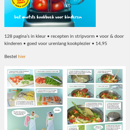
128 pagina’s in kleur • recepten in stripvorm • voor & door
kinderen • goed voor urenlang kookplezier • 14,95
Bestel
hier