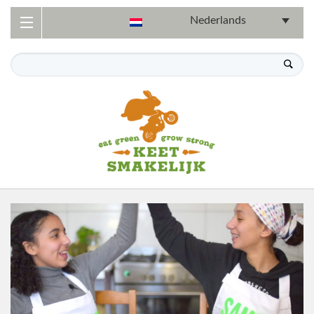
Nederlands