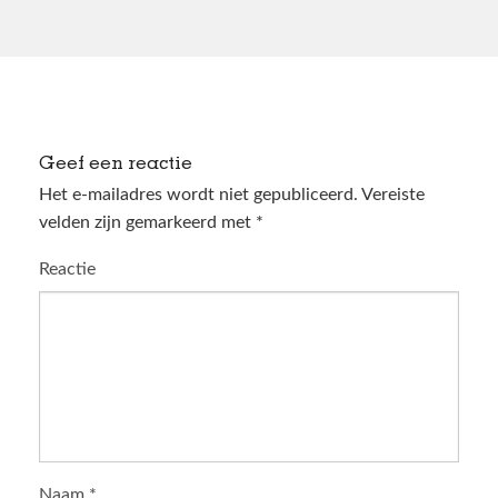
Geef een reactie
Het e-mailadres wordt niet gepubliceerd.
Vereiste
velden zijn gemarkeerd met
*
Reactie
Naam
*