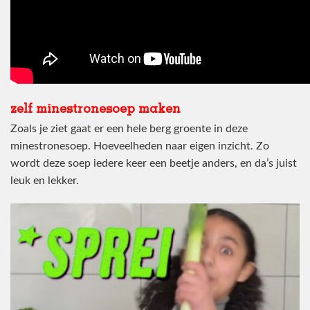
zelf minestronesoep maken
Zoals je ziet gaat er een hele berg groente in deze
minestronesoep. Hoeveelheden naar eigen inzicht. Zo
wordt deze soep iedere keer een beetje anders, en da’s juist
leuk en lekker.