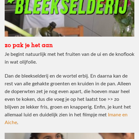
zo pak je het aan
Je begint natuurlijk met het fruiten van de ui en de knoflook
in wat olijfolie.
Dan de bleekselderij en de wortel erbij. En daarna kan de
rest van alle gehakte groenten en kruiden in de pan. Alleen
de doperwten zet je nog even apart, die hoeven maar heel
even te koken, dus die voeg je op het laatst toe >> zo
blijven ze lekker fris, groen en knapperig. Enfin, je kunt het
allemaal luid en duidelijk zien in het filmpje met
Imane en
Aiche
.