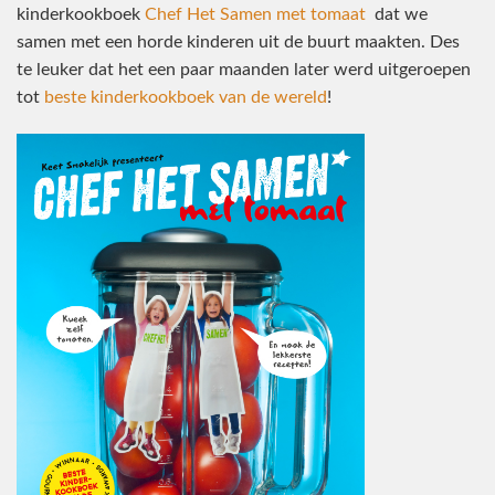
kinderkookboek
Chef Het Samen met tomaat
dat we
samen met een horde kinderen uit de buurt maakten. Des
te leuker dat het een paar maanden later werd uitgeroepen
tot
beste kinderkookboek van de wereld
!