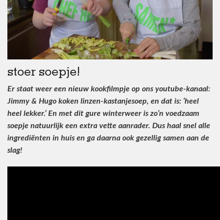
stoer soepje!
Er staat weer een nieuw kookfilmpje op ons youtube-kanaal:
Jimmy & Hugo koken linzen-kastanjesoep, en dat is: ‘heel
heel lekker.’ En met dit gure winterweer is zo’n voedzaam
soepje natuurlijk een extra vette aanrader. Dus haal snel alle
ingrediënten in huis en ga daarna ook gezellig samen aan de
slag!