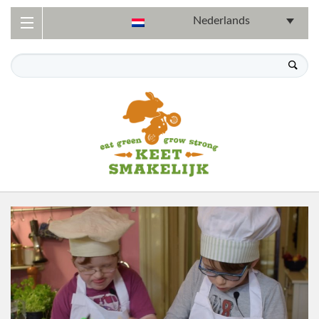
Nederlands