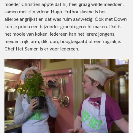
moeder Christien appte dat hij heel graag wilde meedoen,
samen met zijn vriend Hugo. Enthousiasme is het
allerbelangrijkst en dat was ruim aanwezig! Ook met Down
kun je prima een bijzonder groentegerecht maken. Dat is
het mooie van koken, iedereen kan het leren: jongens,
meiden, rijk, arm, dik, dun, hoogbegaafd of een rugzakje.
Chef Het Samen is er voor iedereen.