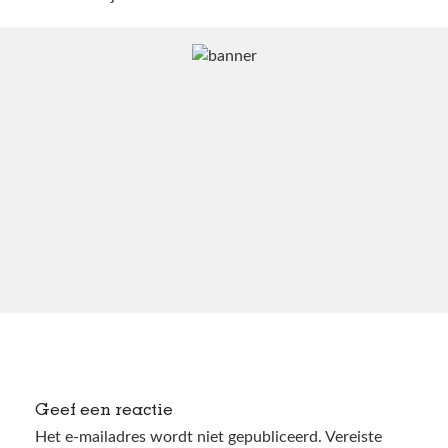
Geef een reactie
Het e-mailadres wordt niet gepubliceerd.
Vereiste