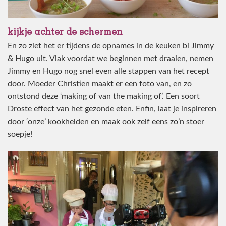
kijkje achter de schermen
En zo ziet het er tijdens de opnames in de keuken bi Jimmy
& Hugo uit. Vlak voordat we beginnen met draaien, nemen
Jimmy en Hugo nog snel even alle stappen van het recept
door. Moeder Christien maakt er een foto van, en zo
ontstond deze ‘making of van the making of’. Een soort
Droste effect van het gezonde eten. Enfin, laat je inspireren
door ‘onze’ kookhelden en maak ook zelf eens zo’n stoer
soepje!