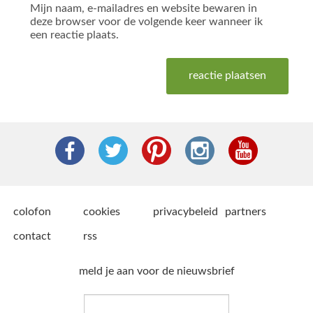
Mijn naam, e-mailadres en website bewaren in
deze browser voor de volgende keer wanneer ik
een reactie plaats.
colofon
cookies
privacybeleid
partners
contact
rss
meld je aan voor de nieuwsbrief