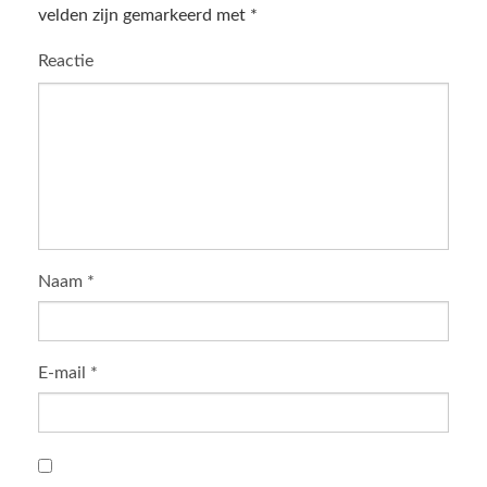
velden zijn gemarkeerd met
*
Reactie
Naam
*
E-mail
*