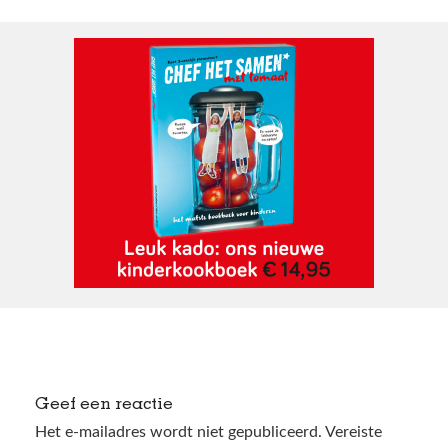
Geef een reactie
Het e-mailadres wordt niet gepubliceerd.
Vereiste