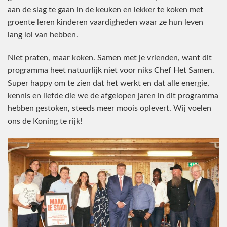
aan de slag te gaan in de keuken en lekker te koken met
groente leren kinderen vaardigheden waar ze hun leven
lang lol van hebben.
Niet praten, maar koken. Samen met je vrienden, want dit
programma heet natuurlijk niet voor niks Chef Het Samen.
Super happy om te zien dat het werkt en dat alle energie,
kennis en liefde die we de afgelopen jaren in dit programma
hebben gestoken, steeds meer moois oplevert. Wij voelen
ons de Koning te rijk!