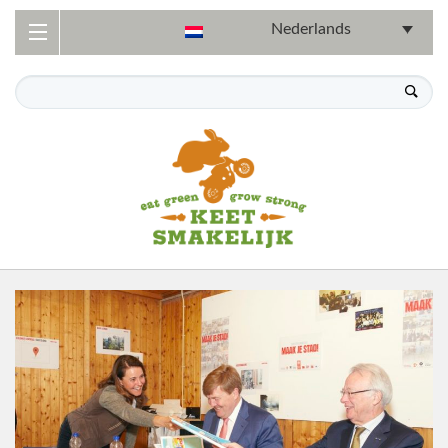
Nederlands