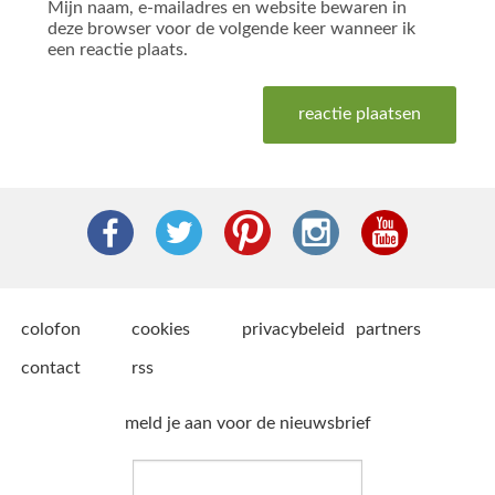
Mijn naam, e-mailadres en website bewaren in
deze browser voor de volgende keer wanneer ik
een reactie plaats.
colofon
cookies
privacybeleid
partners
contact
rss
meld je aan voor de nieuwsbrief