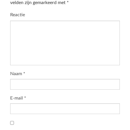
velden zijn gemarkeerd met
*
Reactie
Naam
*
E-mail
*