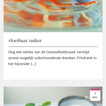
vloeibaar suiker
Nog een advies van de Gezondheidsraad: vermijd
zoveel mogelijk suikerhoudende dranken. Frisdrank in
het bijzonder […]
7
nov.