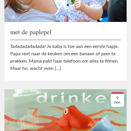
met de paplepel
Tadadadadadada! Je baby is toe aan een eerste hapje.
Papa rent naar de keuken om een banaan of peer te
prakken. Mama pakt haar telefoon om alles te filmen.
Maar ho, wacht even […]
9
nov.