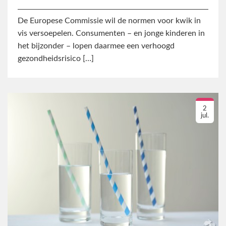
De Europese Commissie wil de normen voor kwik in
vis versoepelen. Consumenten – en jonge kinderen in
het bijzonder – lopen daarmee een verhoogd
gezondheidsrisico […]
2
jul.