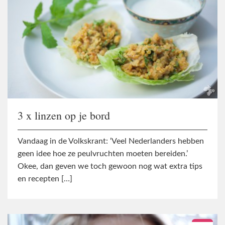
3 x linzen op je bord
Vandaag in de Volkskrant: ‘Veel Nederlanders hebben
geen idee hoe ze peulvruchten moeten bereiden.’
Okee, dan geven we toch gewoon nog wat extra tips
en recepten […]