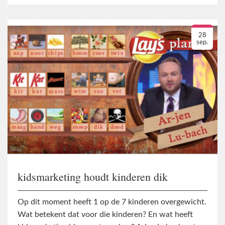
28
sep.
kidsmarketing houdt kinderen dik
Op dit moment heeft 1 op de 7 kinderen overgewicht.
Wat betekent dat voor die kinderen? En wat heeft