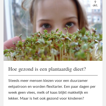
9
okt.
Hoe gezond is een plantaardig dieet?
Steeds meer mensen kiezen voor een duurzamer
eetpatroon en worden flexitarier. Een paar dagen per
week geen vlees, melk of kaas blijkt makkelijk en
lekker. Maar is het ook gezond voor kinderen?