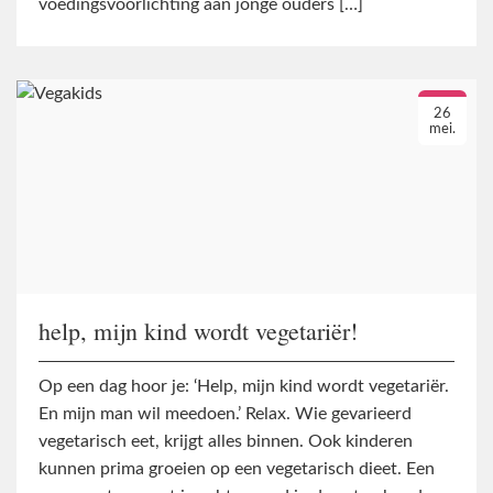
voedingsvoorlichting aan jonge ouders […]
26
mei.
help, mijn kind wordt vegetariër!
Op een dag hoor je: ‘Help, mijn kind wordt vegetariër.
En mijn man wil meedoen.’ Relax. Wie gevarieerd
vegetarisch eet, krijgt alles binnen. Ook kinderen
kunnen prima groeien op een vegetarisch dieet. Een