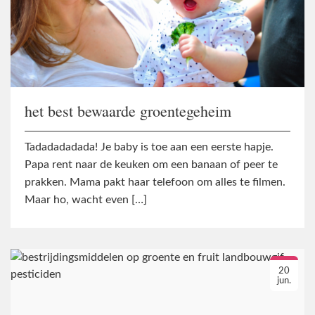
het best bewaarde groentegeheim
Tadadadadada! Je baby is toe aan een eerste hapje.
Papa rent naar de keuken om een banaan of peer te
prakken. Mama pakt haar telefoon om alles te filmen.
Maar ho, wacht even […]
20
jun.