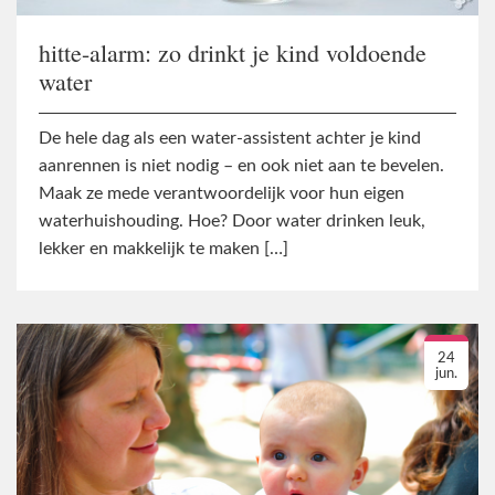
hitte-alarm: zo drinkt je kind voldoende
water
De hele dag als een water-assistent achter je kind
aanrennen is niet nodig – en ook niet aan te bevelen.
Maak ze mede verantwoordelijk voor hun eigen
waterhuishouding. Hoe? Door water drinken leuk,
lekker en makkelijk te maken […]
24
jun.