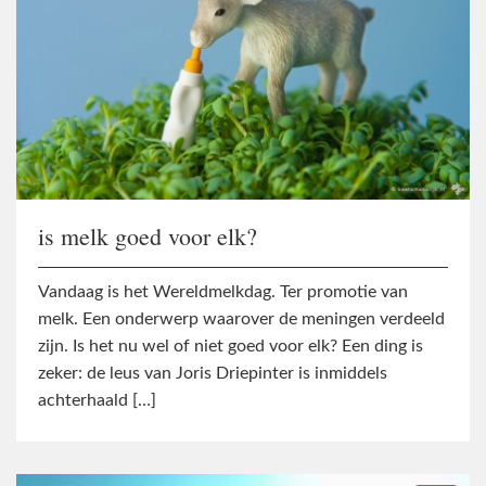
is melk goed voor elk?
Vandaag is het Wereldmelkdag. Ter promotie van
melk. Een onderwerp waarover de meningen verdeeld
zijn. Is het nu wel of niet goed voor elk? Een ding is
zeker: de leus van Joris Driepinter is inmiddels
achterhaald […]