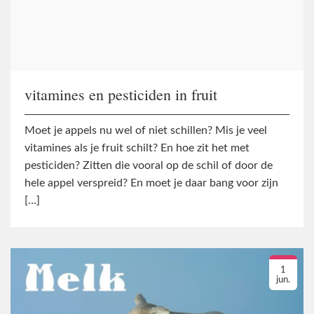
vitamines en pesticiden in fruit
Moet je appels nu wel of niet schillen? Mis je veel
vitamines als je fruit schilt? En hoe zit het met
pesticiden? Zitten die vooral op de schil of door de
hele appel verspreid? En moet je daar bang voor zijn
[…]
1
jun.