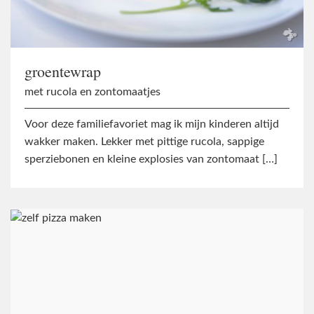
groentewrap
met rucola en zontomaatjes
Voor deze familiefavoriet mag ik mijn kinderen altijd
wakker maken. Lekker met pittige rucola, sappige
sperziebonen en kleine explosies van zontomaat […]