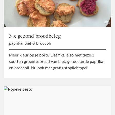
3 x gezond broodbeleg
paprika, biet & broccoli
Meer kleur op je bord? Dat fiks je zo met deze 3
soorten groentespread van biet, geroosterde paprika
en broccoli. Nu ook met gratis stoplichtspel!