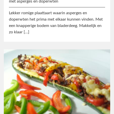
met asperges en doperwten
Lekker romige plaattaart waarin asperges en
doperwten het prima met elkaar kunnen vinden. Met
een knapperige bodem van bladerdeeg. Makkelijk en
zo klaar […]