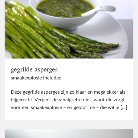
gegrilde asperges
smaakexplosie included
Deze gegrilde asperges zijn zo klaar en megalekker als
bijgerecht. Vergeet de vinaigrette niet, want die zorgt
voor een smaakexplosie – en geloof me – die wil je […]