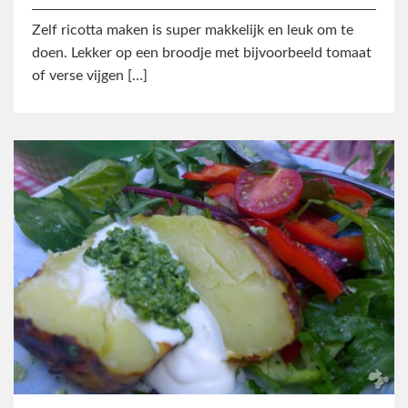
Zelf ricotta maken is super makkelijk en leuk om te
doen. Lekker op een broodje met bijvoorbeeld tomaat
of verse vijgen […]