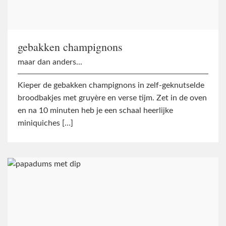
gebakken champignons
maar dan anders...
Kieper de gebakken champignons in zelf-geknutselde
broodbakjes met gruyère en verse tijm. Zet in de oven
en na 10 minuten heb je een schaal heerlijke
miniquiches […]