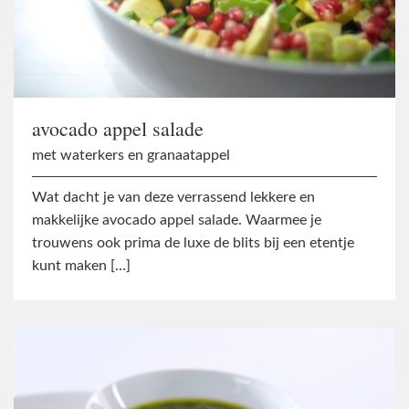
avocado appel salade
met waterkers en granaatappel
Wat dacht je van deze verrassend lekkere en
makkelijke avocado appel salade. Waarmee je
trouwens ook prima de luxe de blits bij een etentje
kunt maken […]