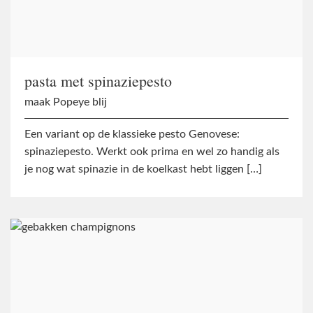
pasta met spinaziepesto
maak Popeye blij
Een variant op de klassieke pesto Genovese:
spinaziepesto. Werkt ook prima en wel zo handig als
je nog wat spinazie in de koelkast hebt liggen […]