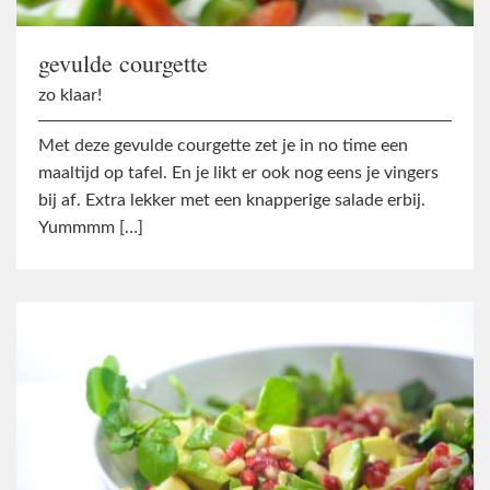
gevulde courgette
zo klaar!
Met deze gevulde courgette zet je in no time een
maaltijd op tafel. En je likt er ook nog eens je vingers
bij af. Extra lekker met een knapperige salade erbij.
Yummmm […]