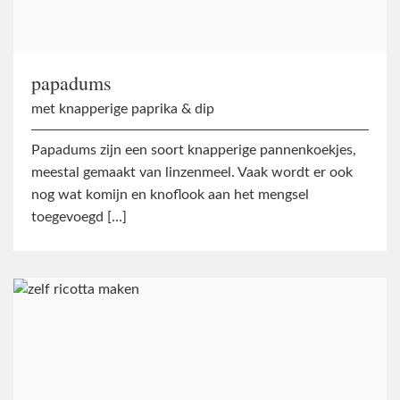
papadums
met knapperige paprika & dip
Papadums zijn een soort knapperige pannenkoekjes,
meestal gemaakt van linzenmeel. Vaak wordt er ook
nog wat komijn en knoflook aan het mengsel
toegevoegd […]