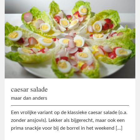
caesar salade
maar dan anders
Een vrolijke variant op de klassieke caesar salade (o.a.
zonder ansjovis). Lekker als bijgerecht, maar ook een
prima snackje voor bij de borrel in het weekend […]