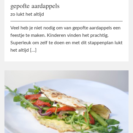
gepofte aardappels
zo lukt het altijd
Veel heb je niet nodig om van gepofte aardappels een
feestje te maken. Kinderen vinden het prachtig.
Superleuk om zelf te doen en met dit stappenplan lukt
het altijd […]