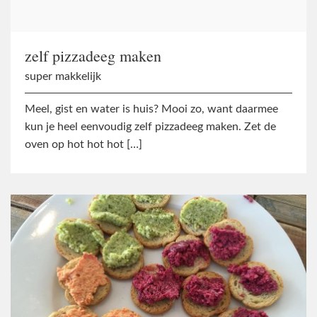
zelf pizzadeeg maken
super makkelijk
Meel, gist en water is huis? Mooi zo, want daarmee
kun je heel eenvoudig zelf pizzadeeg maken. Zet de
oven op hot hot hot […]