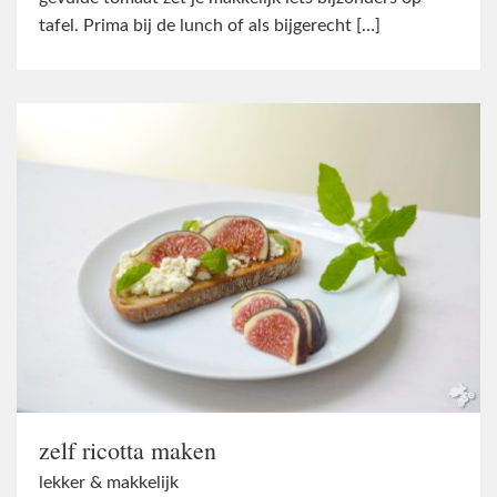
tafel. Prima bij de lunch of als bijgerecht […]
zelf ricotta maken
lekker & makkelijk