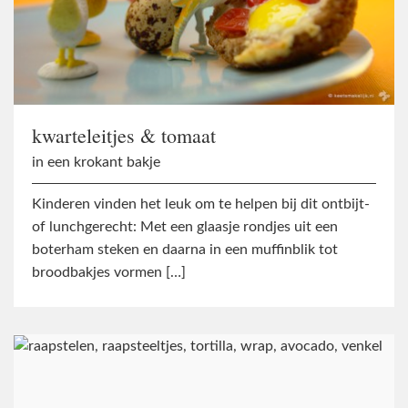
kwarteleitjes & tomaat
in een krokant bakje
Kinderen vinden het leuk om te helpen bij dit ontbijt-
of lunchgerecht: Met een glaasje rondjes uit een
boterham steken en daarna in een muffinblik tot
broodbakjes vormen […]