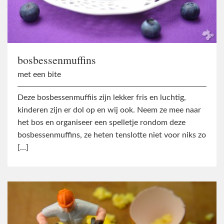
bosbessenmuffins
met een bite
Deze bosbessenmuffiis zijn lekker fris en luchtig,
kinderen zijn er dol op en wij ook. Neem ze mee naar
het bos en organiseer een spelletje rondom deze
bosbessenmuffins, ze heten tenslotte niet voor niks zo
[…]