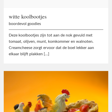
witte koolbootjes
boordevol goodies
Deze koolbootjes zijn tot aan de nok gevuld met
tomaat, olijven, munt, komkommer en walnoten.
Creamcheese zorgt ervoor dat de boel lekker aan
elkaar blijft plakken […]