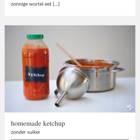
zonnige wortel eet […]
homemade ketchup
zonder suiker