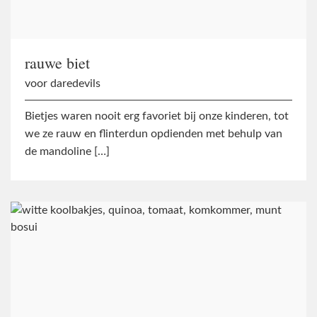
rauwe biet
voor daredevils
Bietjes waren nooit erg favoriet bij onze kinderen, tot
we ze rauw en flinterdun opdienden met behulp van
de mandoline […]