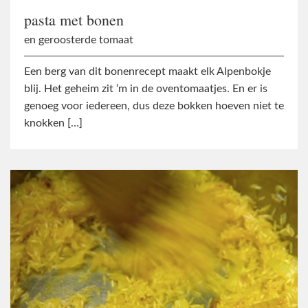
pasta met bonen
en geroosterde tomaat
Een berg van dit bonenrecept maakt elk Alpenbokje
blij. Het geheim zit ‘m in de oventomaatjes. En er is
genoeg voor iedereen, dus deze bokken hoeven niet te
knokken […]