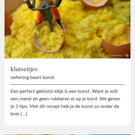
klutseitjes
oefening baart kunst
Een perfect geklutst eitje is een kunst. Want je wilt
een roerei en geen rubberen ei op je bord. We geven
je 3 tips. Met dit recept heb je de kunst zo onder de
knie […]