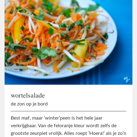
wortelsalade
de zon op je bord
Best maf, maar ‘winter’peen is het hele jaar
verkrijgbaar. Van de feloranje kleur wordt zelfs de
grootste zeurpiet vrolijk. Alles roept ‘Hoera!’ als je zo’n