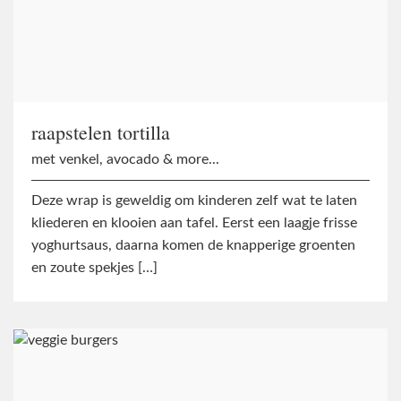
raapstelen tortilla
met venkel, avocado & more...
Deze wrap is geweldig om kinderen zelf wat te laten
kliederen en klooien aan tafel. Eerst een laagje frisse
yoghurtsaus, daarna komen de knapperige groenten
en zoute spekjes […]