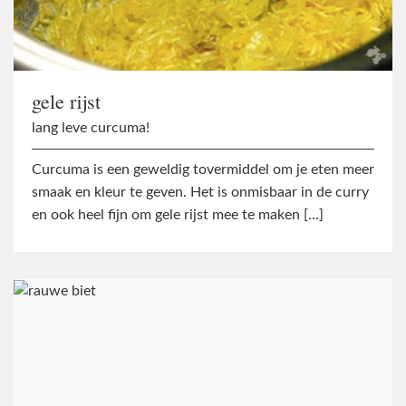
gele rijst
lang leve curcuma!
Curcuma is een geweldig tovermiddel om je eten meer
smaak en kleur te geven. Het is onmisbaar in de curry
en ook heel fijn om gele rijst mee te maken […]