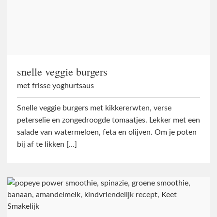
snelle veggie burgers
met frisse yoghurtsaus
Snelle veggie burgers met kikkererwten, verse
peterselie en zongedroogde tomaatjes. Lekker met een
salade van watermeloen, feta en olijven. Om je poten
bij af te likken […]